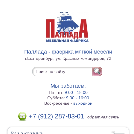
Паллада - фабрика мягкой мебели
г.Екатеринбург, ул. Красных командиров, 72
Мы работаем:
Пн - пт:
9.00 - 18.00
Суббота:
9:00 - 16:00
Воскресенье -
выходной
+7 (912) 287-83-01
обратная связь
Ваша корзина
: