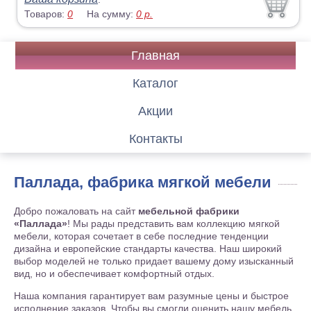
Товаров:
0
На сумму:
0
р.
Главная
Каталог
Акции
Контакты
Паллада, фабрика мягкой мебели
Добро пожаловать на сайт
мебельной фабрики
«Паллада»
! Мы рады представить вам коллекцию мягкой
мебели, которая сочетает в себе последние тенденции
дизайна и европейские стандарты качества. Наш широкий
выбор моделей не только придает вашему дому изысканный
вид, но и обеспечивает комфортный отдых.
Наша компания гарантирует вам разумные цены и быстрое
исполнение заказов. Чтобы вы смогли оценить нашу мебель