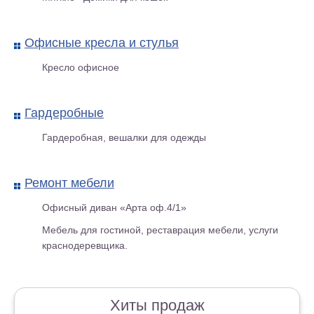
Офисные кресла и стулья
Кресло офисное
Банкетка 6-5104 Коричневый
Гардеробные
Гардеробная, вешалки для одежды
Ремонт мебели
Офисный диван «Арта оф.4/1»
Мебель для гостиной, реставрация мебели, услуги
краснодеревщика.
Хиты продаж