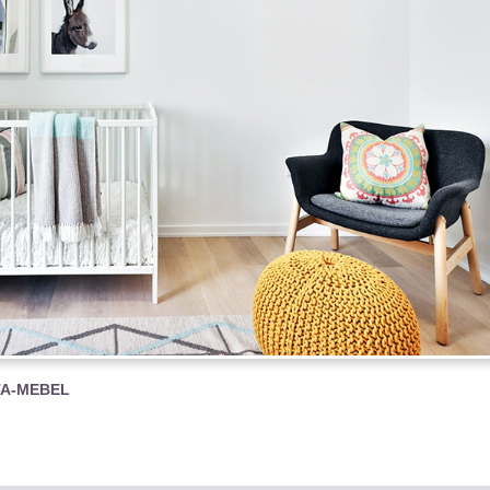
TA-MEBEL