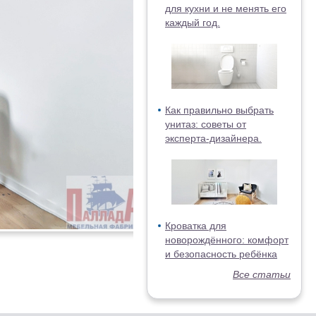
для кухни и не менять его
каждый год.
Как правильно выбрать
унитаз: советы от
эксперта-дизайнера.
Кроватка для
новорождённого: комфорт
и безопасность ребёнка
Все статьи