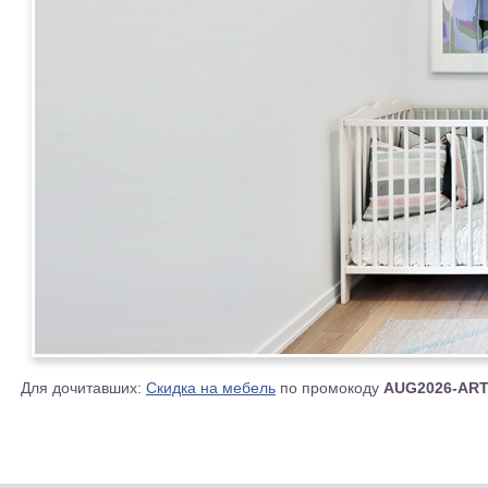
Для дочитавших:
Скидка на мебель
по промокоду
AUG2026-AR