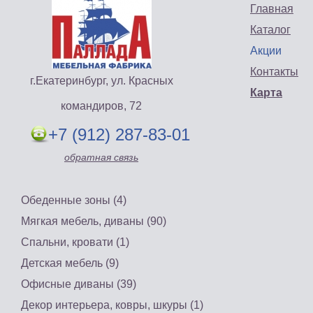
Главная
Каталог
Акции
Контакты
г.Екатеринбург, ул. Красных
Карта
командиров, 72
+7 (912) 287-83-01
обратная связь
Обеденные зоны (4)
Мягкая мебель, диваны (90)
Спальни, кровати (1)
Детская мебель (9)
Офисные диваны (39)
Декор интерьера, ковры, шкуры (1)