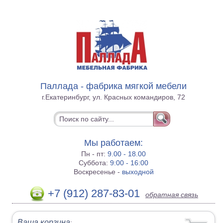
Паллада - фабрика мягкой мебели
г.Екатеринбург, ул. Красных командиров, 72
Мы работаем:
Пн - пт:
9.00 - 18.00
Суббота:
9:00 - 16:00
Воскресенье -
выходной
+7 (912) 287-83-01
обратная связь
Ваша корзина
: