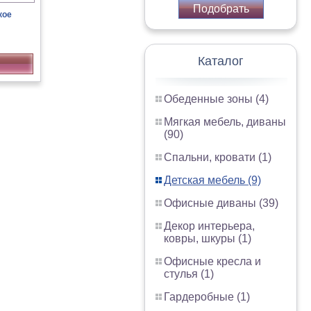
Подобрать
кое
Каталог
Обеденные зоны (4)
Мягкая мебель, диваны
(90)
Спальни, кровати (1)
Детская мебель (9)
Офисные диваны (39)
Декор интерьера,
ковры, шкуры (1)
Офисные кресла и
стулья (1)
Гардеробные (1)