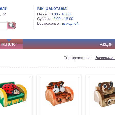
бели
Мы работаем:
, 72
Пн - пт:
9.00 - 18.00
Суббота:
9:00 - 16:00
Воскресенье -
выходной
Каталог
Акции
Сортировать по:
Названию