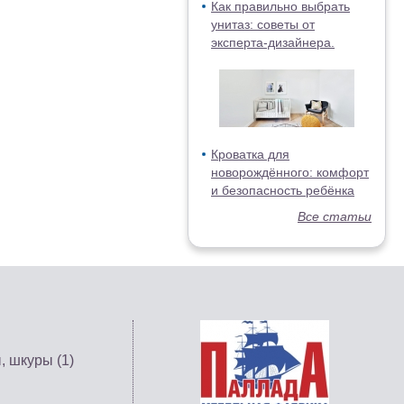
Как правильно выбрать
унитаз: советы от
эксперта-дизайнера.
Кроватка для
новорождённого: комфорт
и безопасность ребёнка
Все статьи
, шкуры (1)