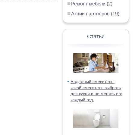
Ремонт мебели (2)
Акции партнёров (19)
Статьи
Надёжный смеситель:
какой смеситель выбрать
для кухни и не менять его
каждый год.