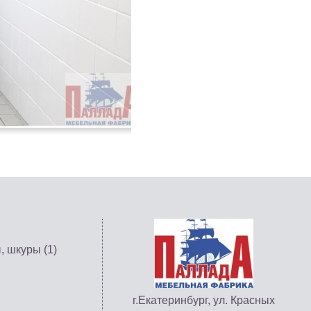
, шкуры (1)
г.Екатеринбург, ул. Красных