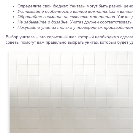
Определите свой бюджет. Унитазы могут быть разной цен
Учитывайте особенности ванной комнаты.
Если ванная
Обращайте внимание на качество материалов.
Унитаз 
Не забывайте о дизайне.
Унитаз должен соответствовать
Покупайте унитаз только у проверенных производител
Выбор унитаза – это серьезный шаг, который необходимо сдела
советы помогут вам правильно выбрать унитаз, который будет 