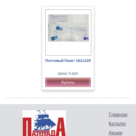
Почтовый Пакет 162х229
Цена: 5 руб.
Купить
Главная
Каталог
Акции