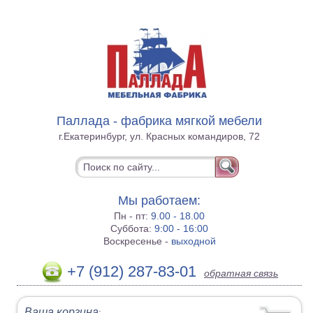
Паллада - фабрика мягкой мебели
г.Екатеринбург, ул. Красных командиров, 72
Мы работаем:
Пн - пт:
9.00 - 18.00
Суббота:
9:00 - 16:00
Воскресенье -
выходной
+7 (912) 287-83-01
обратная связь
Ваша корзина
: