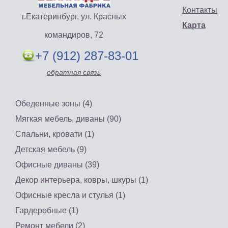
Контакты
г.Екатеринбург, ул. Красных
Карта
командиров, 72
+7 (912) 287-83-01
обратная связь
Обеденные зоны (4)
Мягкая мебель, диваны (90)
Спальни, кровати (1)
Детская мебель (9)
Офисные диваны (39)
Декор интерьера, ковры, шкуры (1)
Офисные кресла и стулья (1)
Гардеробные (1)
Ремонт мебели (2)