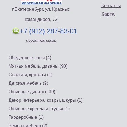
Контакты
г.Екатеринбург, ул. Красных
Карта
командиров, 72
+7 (912) 287-83-01
обратная связь
Обеденные зоны (4)
Мягкая мебель, диваны (90)
Спальни, кровати (1)
Детская мебель (9)
Офисные диваны (39)
Декор интерьера, ковры, шкуры (1)
Офисные кресла и стулья (1)
Гардеробные (1)
Ремонт мебели (2)