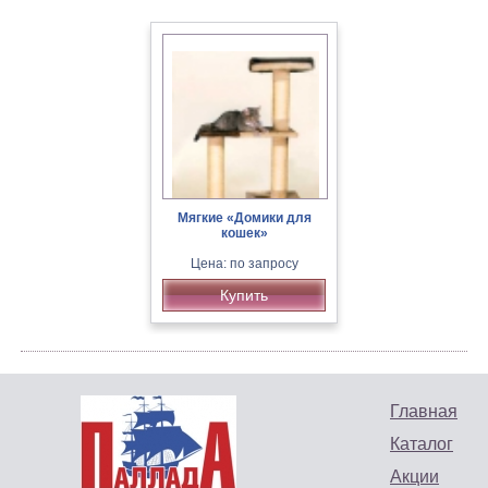
Мягкие «Домики для
кошек»
Цена: по запросу
Купить
Главная
Каталог
Акции