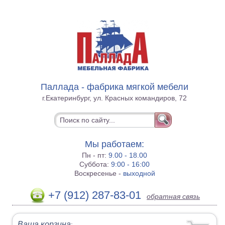
Паллада - фабрика мягкой мебели
г.Екатеринбург, ул. Красных командиров, 72
Мы работаем:
Пн - пт:
9.00 - 18.00
Суббота:
9:00 - 16:00
Воскресенье -
выходной
+7 (912) 287-83-01
обратная связь
Ваша корзина
: