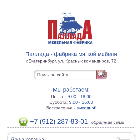
Паллада - фабрика мягкой мебели
г.Екатеринбург, ул. Красных командиров, 72
Мы работаем:
Пн - пт:
9.00 - 18.00
Суббота:
9:00 - 16:00
Воскресенье -
выходной
+7 (912) 287-83-01
обратная связь
Ваша корзина
: