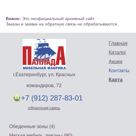
Важно:
Это неофициальный архивный сайт.
Заказы и заявки на обратную связь не обрабатываются.
Главная
Каталог
Акции
Контакты
г.Екатеринбург, ул. Красных
Карта
командиров, 72
+7 (912) 287-83-01
обратная связь
Обеденные зоны (4)
Мягкая мебель, диваны (90)