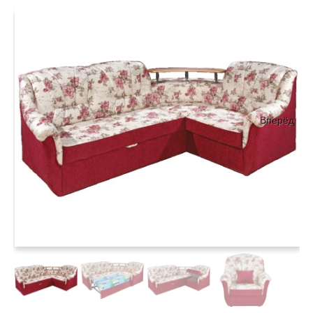
Вперёд