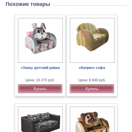
Похожие товары
«Заяц» детский диван
«Каприз» софа
Цена: 10 270 руб.
Цена: 8 840 руб.
Купить
Купить