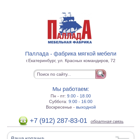
Паллада - фабрика мягкой мебели
г.Екатеринбург, ул. Красных командиров, 72
Мы работаем:
Пн - пт:
9.00 - 18.00
Суббота:
9:00 - 16:00
Воскресенье -
выходной
+7 (912) 287-83-01
обратная связь
Ваша корзина
: