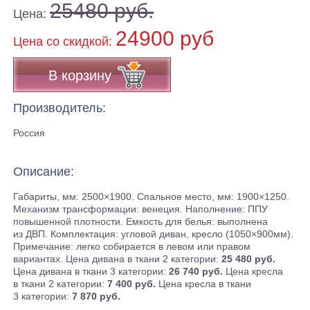
25480 руб.
Цена:
24900 руб
Цена co скидкой:
В корзину
Производитель:
Россия
Описание:
Габариты, мм: 2500×1900. Спальное место, мм: 1900×1250.
Механизм трансформации: венеция. Наполнение: ППУ
повышенной плотности. Емкость для белья: выполнена
из ДВП. Комплектация: угловой диван, кресло (1050×900мм).
Примечание: легко собирается в левом или правом
вариантах. Цена дивана в ткани 2 категории:
25 480 руб.
Цена дивана в ткани 3 категории:
26 740 руб.
Цена кресла
в ткани 2 категории:
7 400 руб.
Цена кресла в ткани
3 категории:
7 870 руб.