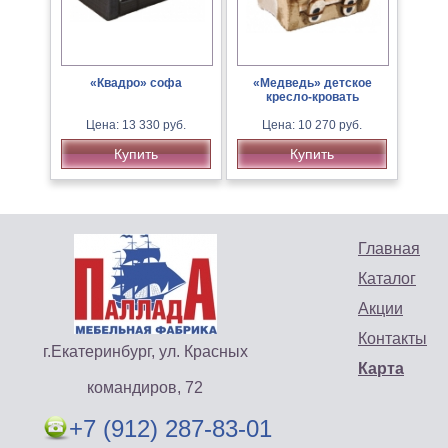
«Квадро» софа
«Медведь» детское
кресло-кровать
Цена: 13 330 руб.
Цена: 10 270 руб.
Купить
Купить
Главная
Каталог
Акции
Контакты
г.Екатеринбург, ул. Красных
Карта
командиров, 72
+7 (912) 287-83-01