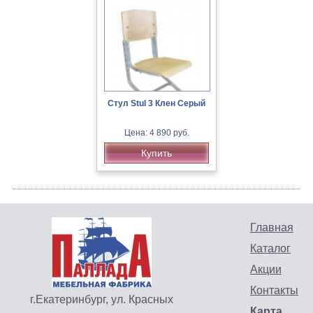
Стул Stul 3 Клен Серый
Цена: 4 890 руб.
Купить
Главная
Каталог
Акции
Контакты
г.Екатеринбург, ул. Красных
Карта