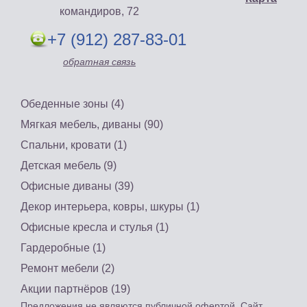
командиров, 72
+7 (912) 287-83-01
обратная связь
Обеденные зоны (4)
Мягкая мебель, диваны (90)
Спальни, кровати (1)
Детская мебель (9)
Офисные диваны (39)
Декор интерьера, ковры, шкуры (1)
Офисные кресла и стулья (1)
Гардеробные (1)
Ремонт мебели (2)
Акции партнёров (19)
Предложения не являются публичной офертой. Сайт