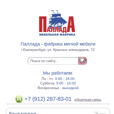
Паллада - фабрика мягкой мебели
г.Екатеринбург, ул. Красных командиров, 72
Мы работаем:
Пн - пт:
9.00 - 18.00
Суббота:
9:00 - 16:00
Воскресенье -
выходной
+7 (912) 287-83-01
обратная связь
Ваша корзина
: