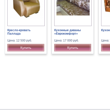
Кресло-кровать
Кухонные диваны
Кухон
Паллада
«Еврокомфорт»
Цена: 12 500 руб.
Цена: 17 000 руб.
Цена: 
Купить
Купить