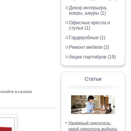
Декор интерьера,
ковры, шкуры (1)
Офисные кресла и
стулья (1)
Гардеробные (1)
Ремонт мебели (2)
Акции партнёров (19)
Статьи
очняйте в салоне
Надёжный смеситель:
какой смеситель выбрать