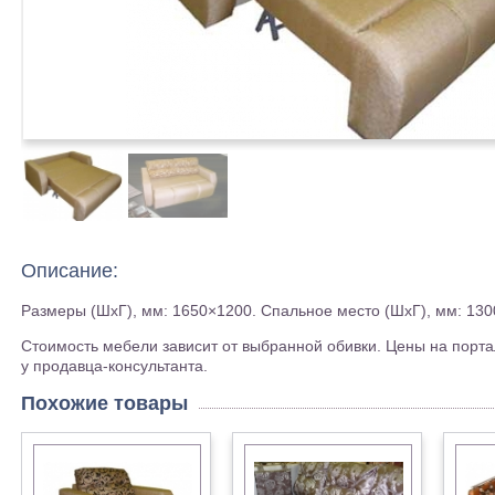
Описание:
Размеры (ШхГ), мм: 1650×1200. Спальное место (ШхГ), мм: 13
Стоимость мебели зависит от выбранной обивки. Цены на порта
у продавца-консультанта.
Похожие товары