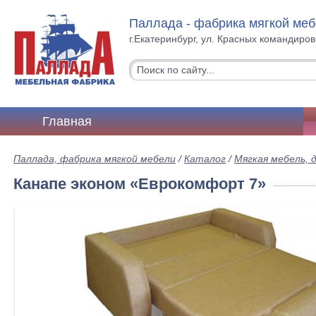
Паллада - фабрика мягкой ме
г.Екатеринбург, ул. Красных командиров
Главная
Паллада, фабрика мягкой мебели
/
Каталог
/
Мягкая мебель, 
Канапе эконом «Еврокомфорт 7»