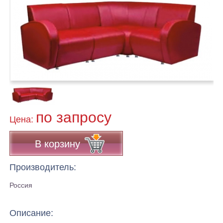
по запросу
Цена:
В корзину
Производитель:
Россия
Описание: