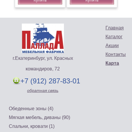
Купить
Купить
Главная
Каталог
Акции
Контакты
г.Екатеринбург, ул. Красных
Карта
командиров, 72
+7 (912) 287-83-01
обратная связь
Обеденные зоны (4)
Мягкая мебель, диваны (90)
Спальни, кровати (1)