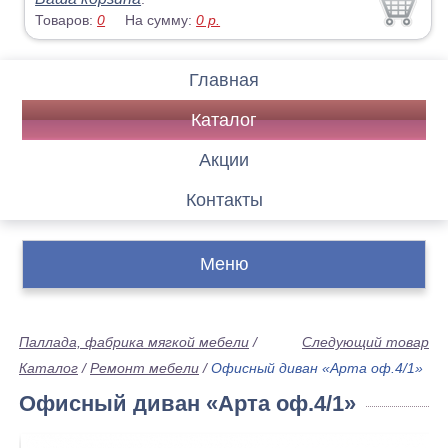
Товаров:
0
На сумму:
0
р.
Главная
Каталог
Акции
Контакты
Меню
Паллада, фабрика мягкой мебели
/
Следующий товар
Каталог
/
Ремонт мебели
/
Офисный диван «Арта оф.4/1»
Офисный диван «Арта оф.4/1»