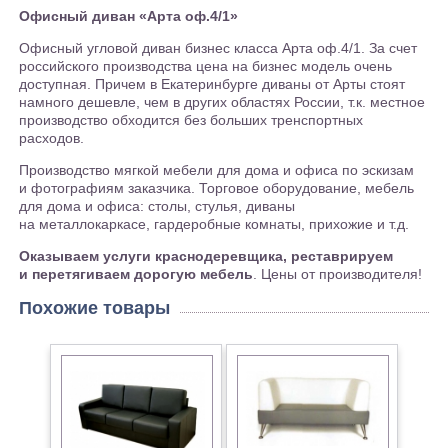
Офисный диван «Арта оф.4/1»
Офисный угловой диван бизнес класса Арта оф.4/1. За счет
российского производства цена на бизнес модель очень
доступная. Причем в Екатеринбурге диваны от Арты стоят
намного дешевле, чем в других областях России, т.к. местное
производство обходится без больших тренспортных
расходов.
Производство мягкой мебели для дома и офиса по эскизам
и фотографиям заказчика. Торговое оборудование, мебель
для дома и офиса: столы, стулья, диваны
на металлокаркасе, гардеробные комнаты, прихожие и т.д.
Оказываем услуги краснодеревщика, реставрируем
и перетягиваем дорогую мебель
. Цены от производителя!
Похожие товары