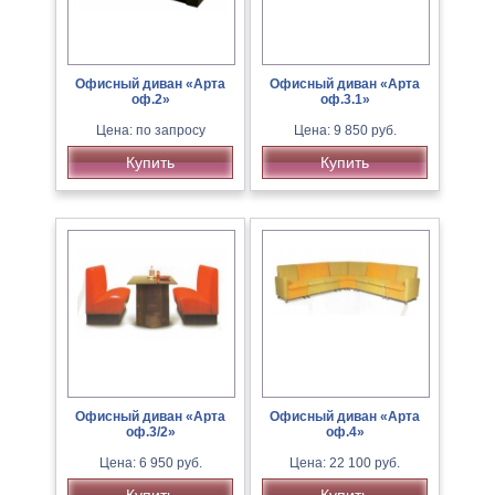
Офисный диван «Арта
Офисный диван «Арта
оф.2»
оф.3.1»
Цена: по запросу
Цена: 9 850 руб.
Купить
Купить
Офисный диван «Арта
Офисный диван «Арта
оф.3/2»
оф.4»
Цена: 6 950 руб.
Цена: 22 100 руб.