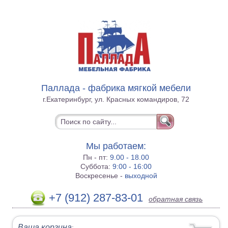
Паллада - фабрика мягкой мебели
г.Екатеринбург, ул. Красных командиров, 72
Мы работаем:
Пн - пт:
9.00 - 18.00
Суббота:
9:00 - 16:00
Воскресенье -
выходной
+7 (912) 287-83-01
обратная связь
Ваша корзина
: