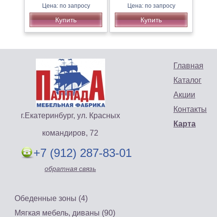
Цена: по запросу
Цена: по запросу
Купить
Купить
Главная
Каталог
Акции
Контакты
г.Екатеринбург, ул. Красных
Карта
командиров, 72
+7 (912) 287-83-01
обратная связь
Обеденные зоны (4)
Мягкая мебель, диваны (90)