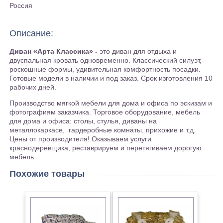
Россия
Описание:
Диван «Арта Классика» -
это диван для отдыха и
двуспальная кровать одновременно. Классический силуэт,
роскошные формы, удивительная комфортность посадки.
Готовые модели в наличии и под заказ. Срок изготовления 10
рабочих дней.
Производство мягкой мебели для дома и офиса по эскизам и
фотографиям заказчика. Торговое оборудование, мебель
для дома и офиса: столы, стулья, диваны на
металлокаркасе, гардеробные комнаты, прихожие и т.д.
Цены от производителя! Оказываем услуги
краснодеревщика, реставрируем и перетягиваем дорогую
мебель.
Похожие товары