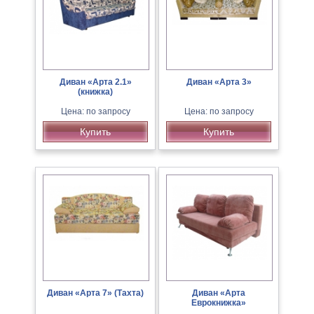
Диван «Арта 2.1»
Диван «Арта 3»
(книжка)
Цена: по запросу
Цена: по запросу
Купить
Купить
Диван «Арта 7» (Тахта)
Диван «Арта
Еврокнижка»