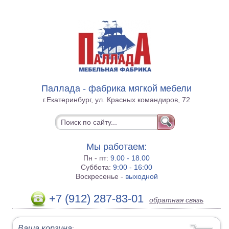
Паллада - фабрика мягкой мебели
г.Екатеринбург, ул. Красных командиров, 72
Мы работаем:
Пн - пт:
9.00 - 18.00
Суббота:
9:00 - 16:00
Воскресенье -
выходной
+7 (912) 287-83-01
обратная связь
Ваша корзина
: